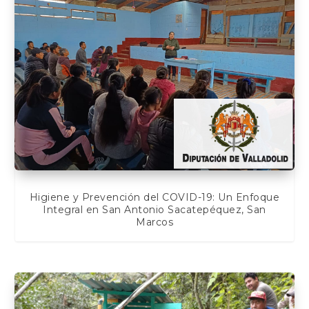
Higiene y Prevención del COVID-19: Un Enfoque
Integral en San Antonio Sacatepéquez, San
Marcos