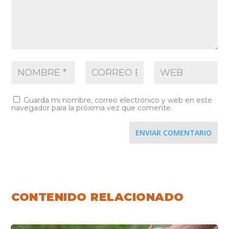
Guarda mi nombre, correo electrónico y web en este
navegador para la próxima vez que comente.
ENVIAR COMENTARIO
CONTENIDO RELACIONADO