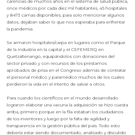
carencias de muchos años en el sistema de salud pública,
once médicos por cada diez mil habitantes, 45 hospitales
y 8473 camas disponibles, para solo mencionar algunos
datos, dejaban saber lo que nos esperaba para enfrentar
la pandemia.
Se armaron hospitales/carpa en lugares como el Parque
de la Industria en la capital y el CEFEMERQ en
Quetzaltenango, equipándolos con donaciones del
sector privado y con recursos de los préstamos
aprobados de prisa en el Congreso además de contratar
el personal médico y paramédico muchos de los cuales
perdieron la vida en el intento de salvar a otros.
Para cuando los científicos en el mundo desarrollado
lograron elaborar una vacuna la adquisición se hizo cuesta
arriba, primero porque en la fila estaban los ciudadanos
de los inventores y luego por la falta de agilidad y
transparencia en la gestión pública del país. Todo esto
debería estar siendo documentado, analizado y discutido