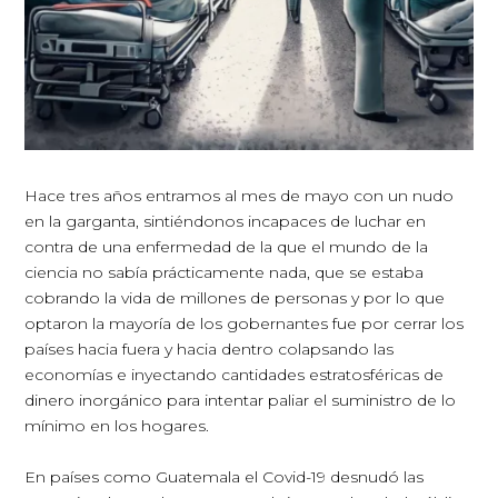
Hace tres años entramos al mes de mayo con un nudo
en la garganta, sintiéndonos incapaces de luchar en
contra de una enfermedad de la que el mundo de la
ciencia no sabía prácticamente nada, que se estaba
cobrando la vida de millones de personas y por lo que
optaron la mayoría de los gobernantes fue por cerrar los
países hacia fuera y hacia dentro colapsando las
economías e inyectando cantidades estratosféricas de
dinero inorgánico para intentar paliar el suministro de lo
mínimo en los hogares.
En países como Guatemala el Covid-19 desnudó las