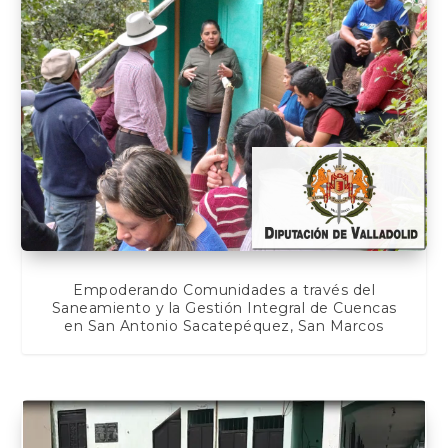
Empoderando Comunidades a través del
Saneamiento y la Gestión Integral de Cuencas
en San Antonio Sacatepéquez, San Marcos