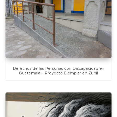
Derechos de las Personas con Discapacidad en
Guatemala – Proyecto Ejemplar en Zunil