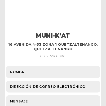
MUNI-K’AT
16 AVENIDA 4-53 ZONA 1 QUETZALTENANGO,
QUETZALTENANGO
+(502) 7766 9801