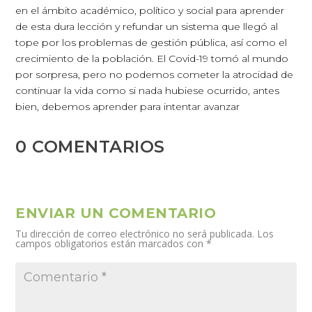
en el ámbito académico, político y social para aprender
de esta dura lección y refundar un sistema que llegó al
tope por los problemas de gestión pública, así como el
crecimiento de la población. El Covid-19 tomó al mundo
por sorpresa, pero no podemos cometer la atrocidad de
continuar la vida como si nada hubiese ocurrido, antes
bien, debemos aprender para intentar avanzar
0 COMENTARIOS
ENVIAR UN COMENTARIO
Tu dirección de correo electrónico no será publicada.
Los
campos obligatorios están marcados con
*