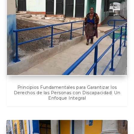
Principios Fundamentales para Garantizar los
Derechos de las Personas con Discapacidad: Un
Enfoque Integral