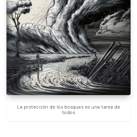
La protección de los bosques es una tarea de
todos