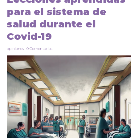
para el sistema de
salud durante el
Covid-19
opiniones
|
0 Comentarios