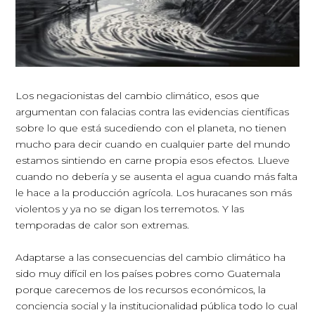
Los negacionistas del cambio climático, esos que
argumentan con falacias contra las evidencias científicas
sobre lo que está sucediendo con el planeta, no tienen
mucho para decir cuando en cualquier parte del mundo
estamos sintiendo en carne propia esos efectos. Llueve
cuando no debería y se ausenta el agua cuando más falta
le hace a la producción agrícola. Los huracanes son más
violentos y ya no se digan los terremotos. Y las
temporadas de calor son extremas.
Adaptarse a las consecuencias del cambio climático ha
sido muy difícil en los países pobres como Guatemala
porque carecemos de los recursos económicos, la
conciencia social y la institucionalidad pública todo lo cual