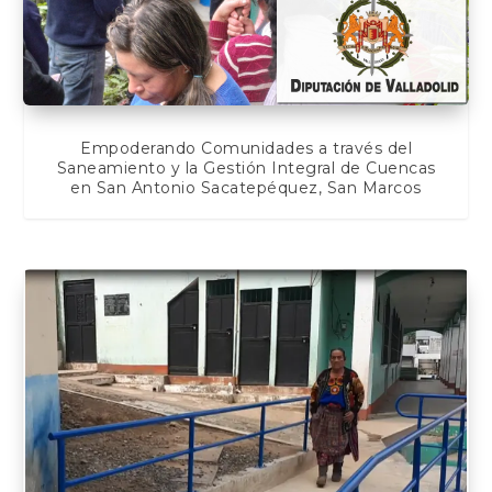
Empoderando Comunidades a través del
Saneamiento y la Gestión Integral de Cuencas
en San Antonio Sacatepéquez, San Marcos