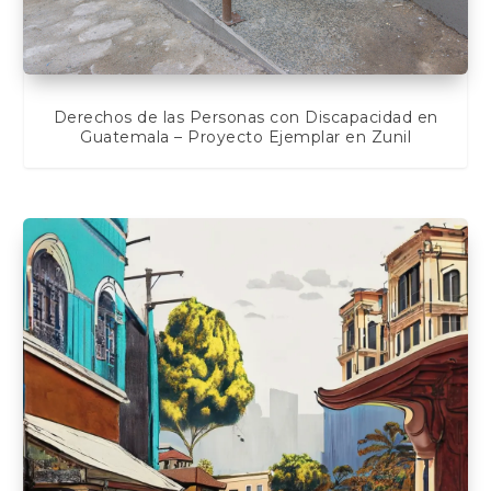
Derechos de las Personas con Discapacidad en
Guatemala – Proyecto Ejemplar en Zunil