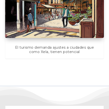
El turismo demanda ajustes a ciudades que
como Xela, tienen potencial