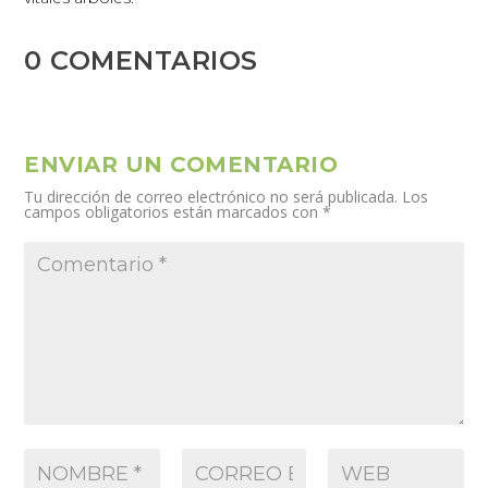
0 COMENTARIOS
ENVIAR UN COMENTARIO
Tu dirección de correo electrónico no será publicada.
Los
campos obligatorios están marcados con
*