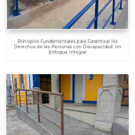
Principios Fundamentales para Garantizar los
Derechos de las Personas con Discapacidad: Un
Enfoque Integral