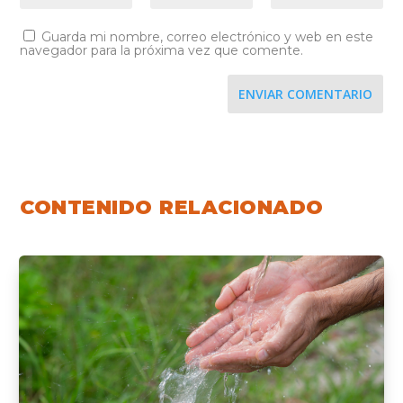
Guarda mi nombre, correo electrónico y web en este
navegador para la próxima vez que comente.
ENVIAR COMENTARIO
CONTENIDO RELACIONADO