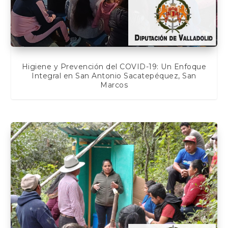
Higiene y Prevención del COVID-19: Un Enfoque
Integral en San Antonio Sacatepéquez, San
Marcos